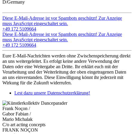
D/Germany
Diese E-Mail-Adresse ist vor Spambots geschützt! Zur Anzeige
muss JavaScript eingeschaltet sein.
+49 172 5109664
Diese E-Mail-Adresse ist vor Spambots geschützt! Zur Anzeige
muss JavaScript eingeschaltet sein.
+49 172 5109664
Eure E-Mail-Nachrichten werden ohne Zwischenspeicherung direkt
an uns weitergeleitet. Es erfolgt keine andere Verwendung der
Daten oder eine Weitergabe an Dritte. Ihr erklärt euch mit der
Verarbeitung und der Weiterleitung der oben eingetragenen Daten
an uns einverstanden. Diese Einwilligung könnt ihr jederzeit mit
Wirkung für die Zukunft widerrufen.
Lest dazu unsere Datenschutzerklärung!
Frank Noçon /
Gabor Fabian /
Mario Michalak
C/o art acting concepts
FRANK NOÇON