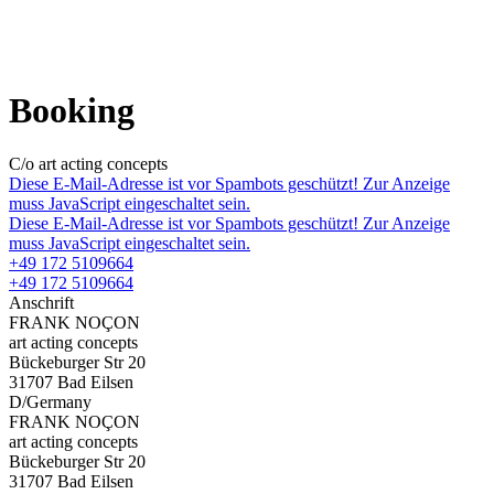
Booking
C/o art acting concepts
Diese E-Mail-Adresse ist vor Spambots geschützt! Zur Anzeige
muss JavaScript eingeschaltet sein.
Diese E-Mail-Adresse ist vor Spambots geschützt! Zur Anzeige
muss JavaScript eingeschaltet sein.
+49 172 5109664
+49 172 5109664
Anschrift
FRANK NOÇON
art acting concepts
Bückeburger Str 20
31707 Bad Eilsen
D/Germany
FRANK NOÇON
art acting concepts
Bückeburger Str 20
31707 Bad Eilsen